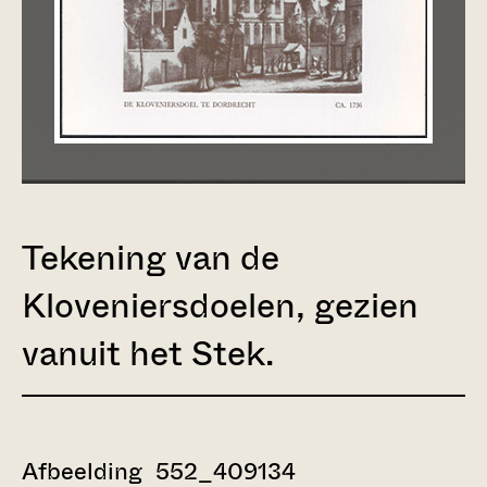
Tekening van de
Kloveniersdoelen, gezien
vanuit het Stek.
Afbeelding 552_409134