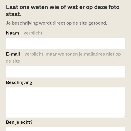
Laat ons weten wie of wat er op deze foto
staat.
Je beschrijving wordt direct op de site getoond.
Naam
verplicht
E-mail
verplicht, maar we tonen je mailadres niet op
de site
Beschrijving
Ben je echt?