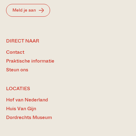
Meld je aan
DIRECT NAAR
Contact
Praktische informatie
Steun ons
LOCATIES
Hof van Nederland
Huis Van Gijn
Dordrechts Museum