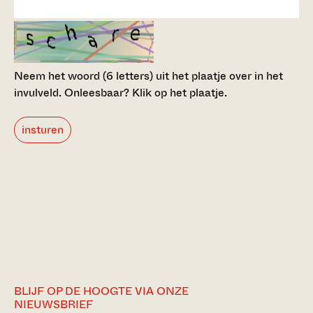
Neem het woord (6 letters) uit het plaatje over in het
invulveld.
Onleesbaar? Klik op het plaatje.
insturen
BLIJF OP DE HOOGTE VIA ONZE
NIEUWSBRIEF