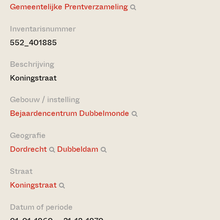
Gemeentelijke Prentverzameling
Inventarisnummer
552_401885
Beschrijving
Koningstraat
Gebouw / instelling
Bejaardencentrum Dubbelmonde
Geografie
Dordrecht
Dubbeldam
Straat
Koningstraat
Datum of periode