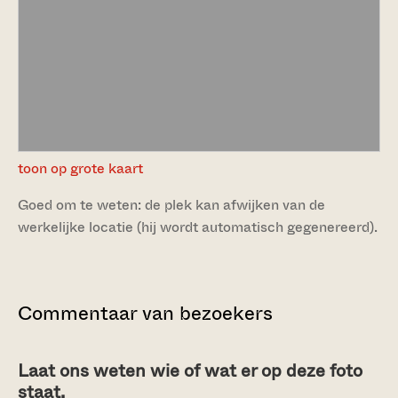
toon op grote kaart
Goed om te weten: de plek kan afwijken van de
werkelijke locatie (hij wordt automatisch gegenereerd).
Commentaar van bezoekers
Laat ons weten wie of wat er op deze foto
staat.