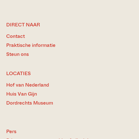
DIRECT NAAR
Contact
Praktische informatie
Steun ons
LOCATIES
Hof van Nederland
Huis Van Gijn
Dordrechts Museum
Pers