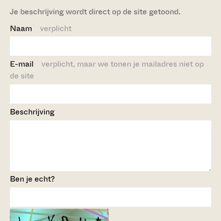
Je beschrijving wordt direct op de site getoond.
Naam
verplicht
E-mail
verplicht, maar we tonen je mailadres niet op
de site
Beschrijving
Ben je echt?