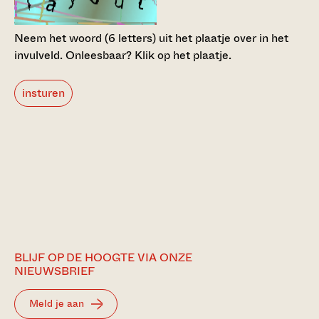
Neem het woord (6 letters) uit het plaatje over in het
invulveld.
Onleesbaar? Klik op het plaatje.
insturen
BLIJF OP DE HOOGTE VIA ONZE
NIEUWSBRIEF
Meld je aan