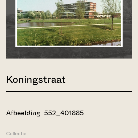
Koningstraat
Afbeelding 552_401885
Collectie