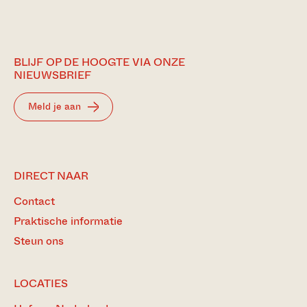
BLIJF OP DE HOOGTE VIA ONZE
NIEUWSBRIEF
Meld je aan
DIRECT NAAR
Contact
Praktische informatie
Steun ons
LOCATIES