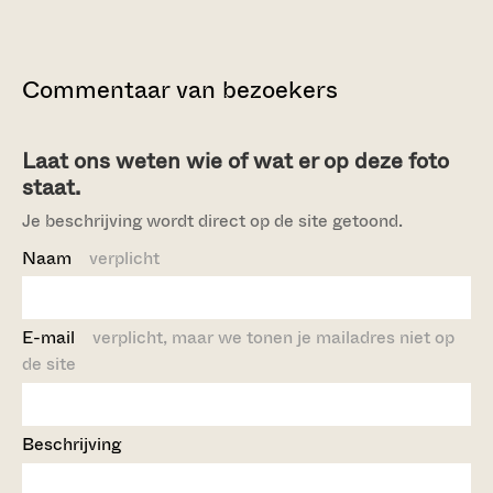
Commentaar van bezoekers
Laat ons weten wie of wat er op deze foto
staat.
Je beschrijving wordt direct op de site getoond.
Naam
verplicht
E-mail
verplicht, maar we tonen je mailadres niet op
de site
Beschrijving