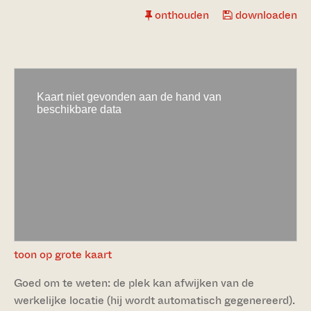
onthouden
downloaden
toon op grote kaart
Goed om te weten: de plek kan afwijken van de
werkelijke locatie (hij wordt automatisch gegenereerd).