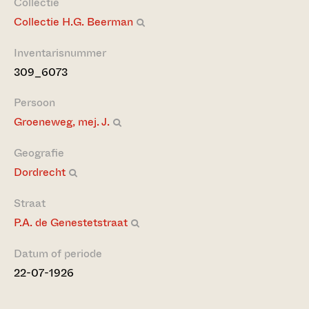
Collectie
Collectie H.G. Beerman
Inventarisnummer
309_6073
Persoon
Groeneweg, mej. J.
Geografie
Dordrecht
Straat
P.A. de Genestetstraat
Datum of periode
22-07-1926