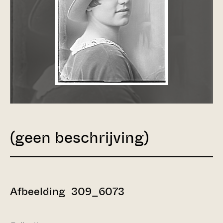
(geen beschrijving)
Afbeelding 309_6073