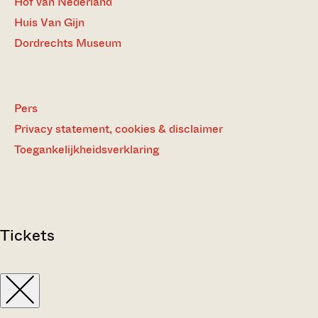
Hof van Nederland
Huis Van Gijn
Dordrechts Museum
Pers
Privacy statement, cookies & disclaimer
Toegankelijkheidsverklaring
Tickets