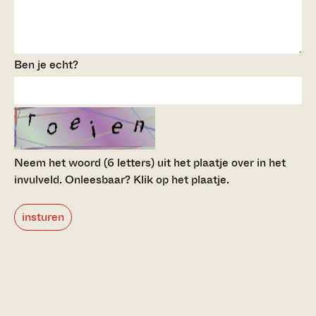
Ben je echt?
Neem het woord (6 letters) uit het plaatje over in het
invulveld.
Onleesbaar? Klik op het plaatje.
insturen