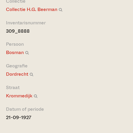
Collectie
Collectie H.G. Beerman
Inventarisnummer
309_8888
Persoon
Bosman
Geografie
Dordrecht
Straat
Krommedijk
Datum of periode
21-09-1927