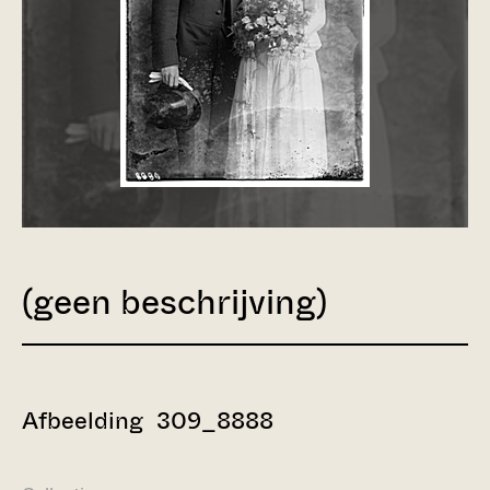
(geen beschrijving)
Afbeelding 309_8888