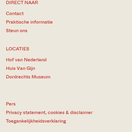
DIRECT NAAR
Contact
Praktische informatie
Steun ons
LOCATIES
Hof van Nederland
Huis Van Gijn
Dordrechts Museum
Pers
Privacy statement, cookies & disclaimer
Toegankelijkheidsverklaring