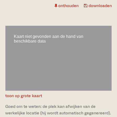
onthouden
downloaden
toon op grote kaart
Goed om te weten: de plek kan afwijken van de
werkelijke locatie (hij wordt automatisch gegenereerd).