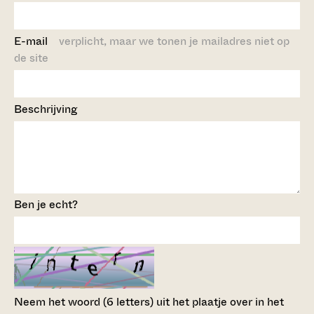
E-mail
verplicht, maar we tonen je mailadres niet op
de site
Beschrijving
Ben je echt?
Neem het woord (6 letters) uit het plaatje over in het