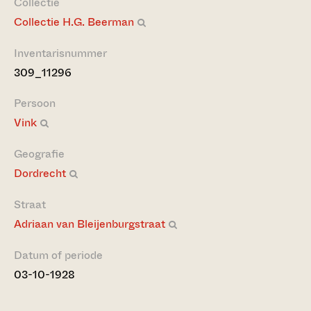
Collectie
Collectie H.G. Beerman
Inventarisnummer
309_11296
Persoon
Vink
Geografie
Dordrecht
Straat
Adriaan van Bleijenburgstraat
Datum of periode
03-10-1928