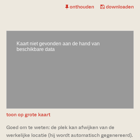
onthouden
downloaden
toon op grote kaart
Goed om te weten: de plek kan afwijken van de
werkelijke locatie (hij wordt automatisch gegenereerd).