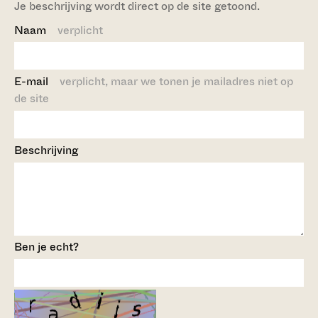
Je beschrijving wordt direct op de site getoond.
Naam
verplicht
E-mail
verplicht, maar we tonen je mailadres niet op
de site
Beschrijving
Ben je echt?