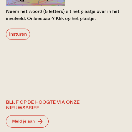
Neem het woord (6 letters) uit het plaatje over in het
invulveld.
Onleesbaar? Klik op het plaatje.
insturen
BLIJF OP DE HOOGTE VIA ONZE
NIEUWSBRIEF
Meld je aan