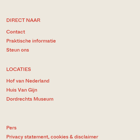
DIRECT NAAR
Contact
Praktische informatie
Steun ons
LOCATIES
Hof van Nederland
Huis Van Gijn
Dordrechts Museum
Pers
Privacy statement, cookies & disclaimer