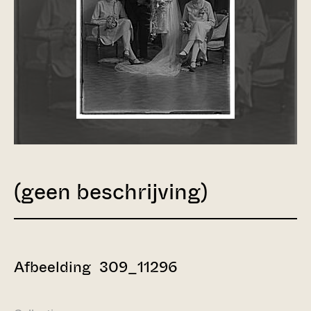
(geen beschrijving)
Afbeelding 309_11296