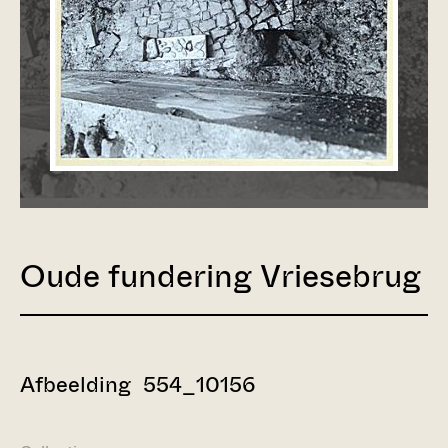
Oude fundering Vriesebrug
Afbeelding 554_10156