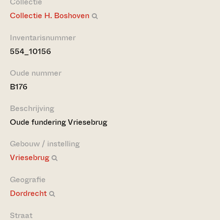
Collectie
Collectie H. Boshoven
Inventarisnummer
554_10156
Oude nummer
B176
Beschrijving
Oude fundering Vriesebrug
Gebouw / instelling
Vriesebrug
Geografie
Dordrecht
Straat