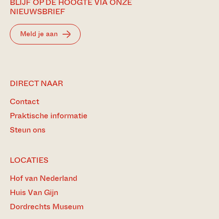
BLIJF OP DE HOOGTE VIA ONZE
NIEUWSBRIEF
Meld je aan
DIRECT NAAR
Contact
Praktische informatie
Steun ons
LOCATIES
Hof van Nederland
Huis Van Gijn
Dordrechts Museum