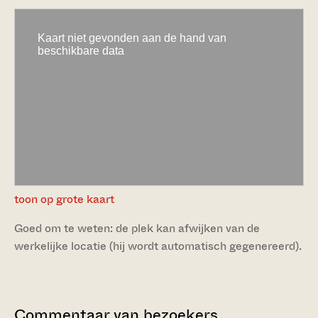
toon op grote kaart
Goed om te weten: de plek kan afwijken van de
werkelijke locatie (hij wordt automatisch gegenereerd).
Commentaar van bezoekers