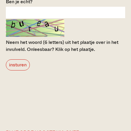
Ben je echt?
Neem het woord (6 letters) uit het plaatje over in het
invulveld.
Onleesbaar? Klik op het plaatje.
insturen