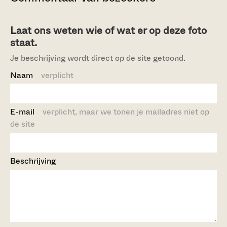
Laat ons weten wie of wat er op deze foto
staat.
Je beschrijving wordt direct op de site getoond.
Naam
verplicht
E-mail
verplicht, maar we tonen je mailadres niet op
de site
Beschrijving