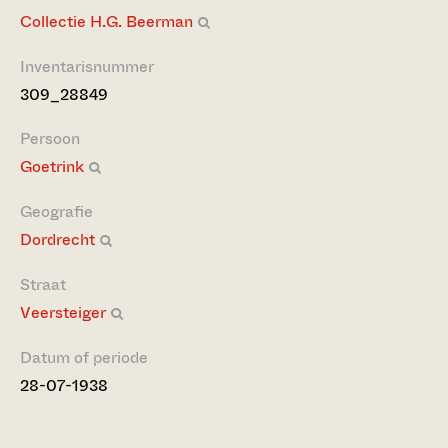
Collectie H.G. Beerman
Inventarisnummer
309_28849
Persoon
Goetrink
Geografie
Dordrecht
Straat
Veersteiger
Datum of periode
28-07-1938