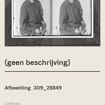
(geen beschrijving)
Afbeelding 309_28849
Collectie