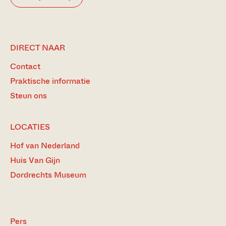
DIRECT NAAR
Contact
Praktische informatie
Steun ons
LOCATIES
Hof van Nederland
Huis Van Gijn
Dordrechts Museum
Pers