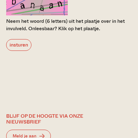
Neem het woord (6 letters) uit het plaatje over in het
invulveld.
Onleesbaar? Klik op het plaatje.
insturen
BLIJF OP DE HOOGTE VIA ONZE
NIEUWSBRIEF
Meld je aan