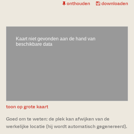
onthouden
downloaden
toon op grote kaart
Goed om te weten: de plek kan afwijken van de
werkelijke locatie (hij wordt automatisch gegenereerd).