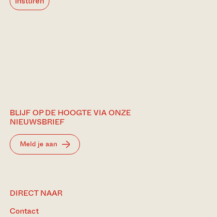
insturen
BLIJF OP DE HOOGTE VIA ONZE
NIEUWSBRIEF
Meld je aan
DIRECT NAAR
Contact