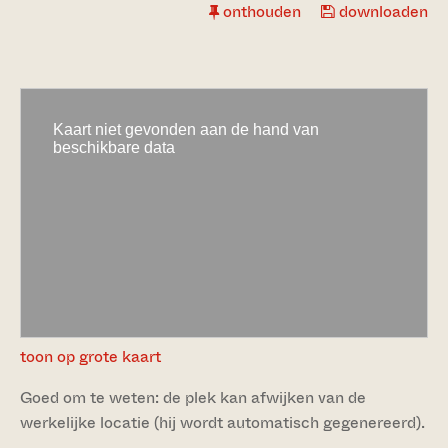
onthouden
downloaden
toon op grote kaart
Goed om te weten: de plek kan afwijken van de
werkelijke locatie (hij wordt automatisch gegenereerd).