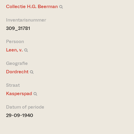
Collectie H.G. Beerman
Inventarisnummer
309_31781
Persoon
Leen, v.
Geografie
Dordrecht
Straat
Kasperspad
Datum of periode
29-09-1940