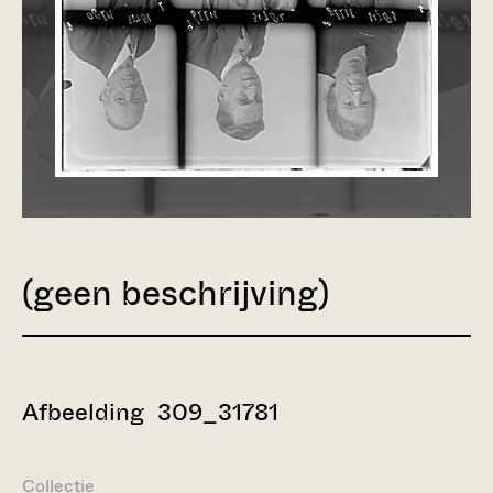
(geen beschrijving)
Afbeelding 309_31781
Collectie