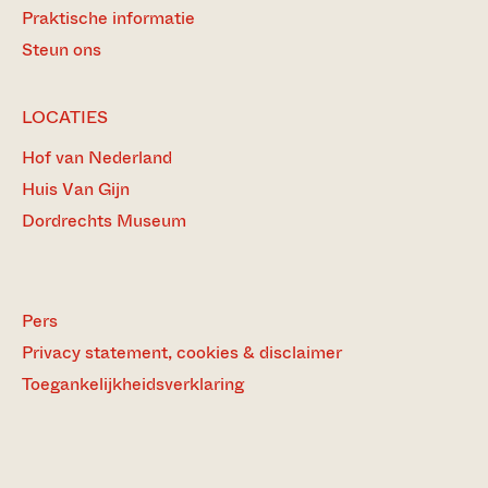
Praktische informatie
Steun ons
LOCATIES
Hof van Nederland
Huis Van Gijn
Dordrechts Museum
Pers
Privacy statement, cookies & disclaimer
Toegankelijkheidsverklaring