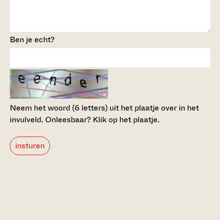
Ben je echt?
Neem het woord (6 letters) uit het plaatje over in het
invulveld.
Onleesbaar? Klik op het plaatje.
insturen