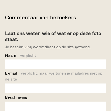
Commentaar van bezoekers
Laat ons weten wie of wat er op deze foto
staat.
Je beschrijving wordt direct op de site getoond.
Naam
verplicht
E-mail
verplicht, maar we tonen je mailadres niet op
de site
Beschrijving