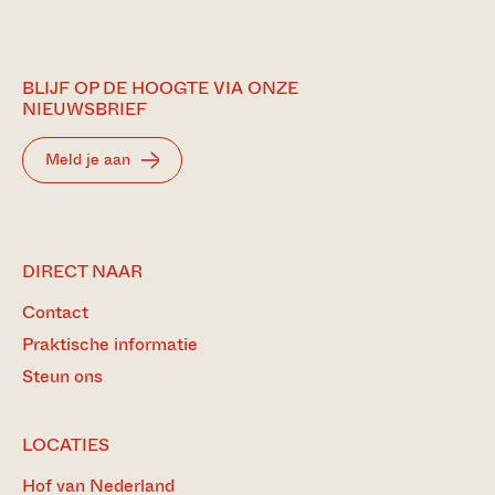
BLIJF OP DE HOOGTE VIA ONZE
NIEUWSBRIEF
Meld je aan
DIRECT NAAR
Contact
Praktische informatie
Steun ons
LOCATIES
Hof van Nederland