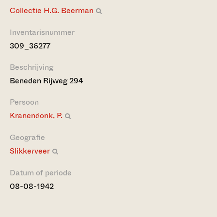
Collectie H.G. Beerman
Inventarisnummer
309_36277
Beschrijving
Beneden Rijweg 294
Persoon
Kranendonk, P.
Geografie
Slikkerveer
Datum of periode
08-08-1942