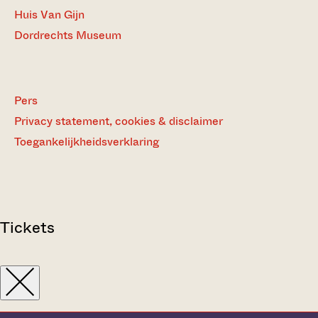
Huis Van Gijn
Dordrechts Museum
Pers
Privacy statement, cookies & disclaimer
Toegankelijkheidsverklaring
Tickets