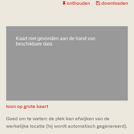
onthouden
downloaden
toon op grote kaart
Goed om te weten: de plek kan afwijken van de
werkelijke locatie (hij wordt automatisch gegenereerd).