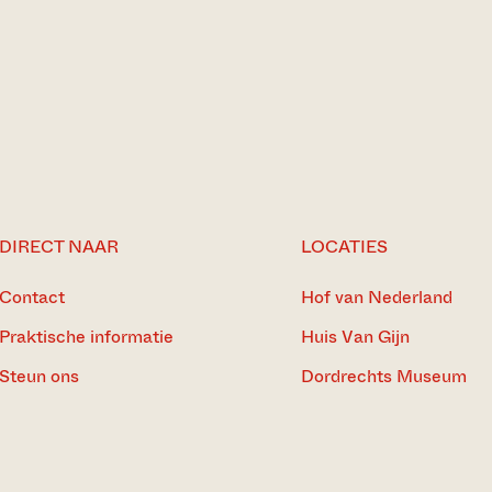
DIRECT NAAR
LOCATIES
Contact
Hof van Nederland
Praktische informatie
Huis Van Gijn
Steun ons
Dordrechts Museum