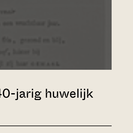
40-jarig huwelijk