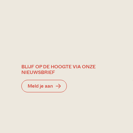
BLIJF OP DE HOOGTE VIA ONZE
NIEUWSBRIEF
Meld je aan