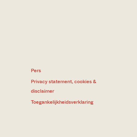
Pers
Privacy statement, cookies &
disclaimer
Toegankelijkheidsverklaring