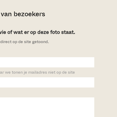
van bezoekers
e of wat er op deze foto staat.
direct op de site getoond.
ar we tonen je mailadres niet op de site