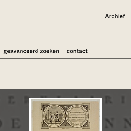
Archief
geavanceerd zoeken
contact