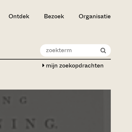
Ontdek
Bezoek
Organisatie
mijn zoekopdrachten