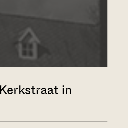
erkstraat in