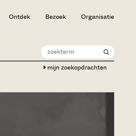
Ontdek
Bezoek
Organisatie
mijn zoekopdrachten