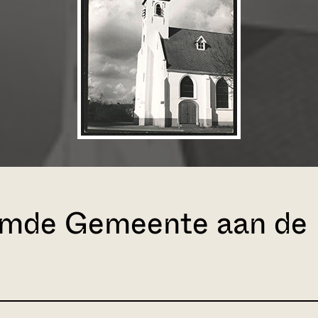
rmde Gemeente aan de K