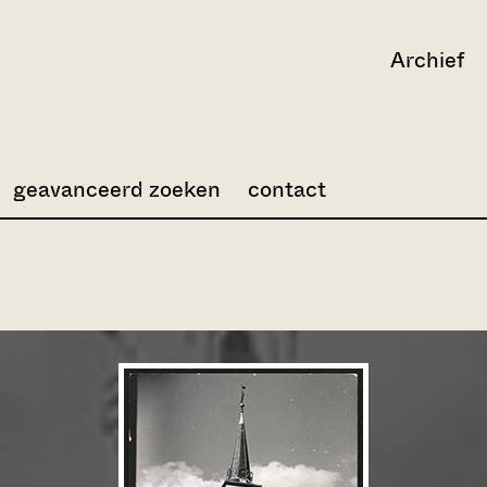
Archief
geavanceerd zoeken
contact