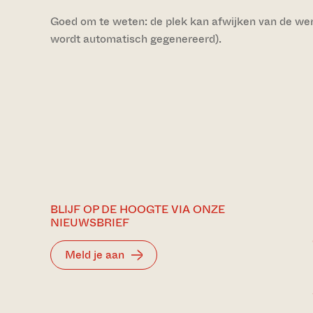
Goed om te weten: de plek kan afwijken van de werke
wordt automatisch gegenereerd).
BLIJF OP DE HOOGTE VIA ONZE
NIEUWSBRIEF
Meld je aan