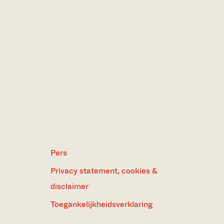
Pers
Privacy statement, cookies &
disclaimer
Toegankelijkheidsverklaring