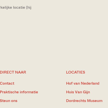
lijke locatie (hij
DIRECT NAAR
LOCATIES
Contact
Hof van Nederland
Praktische informatie
Huis Van Gijn
Steun ons
Dordrechts Museum