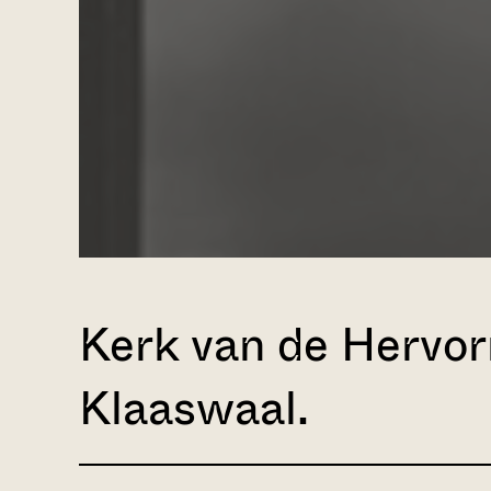
Kerk van de Hervo
Klaaswaal.