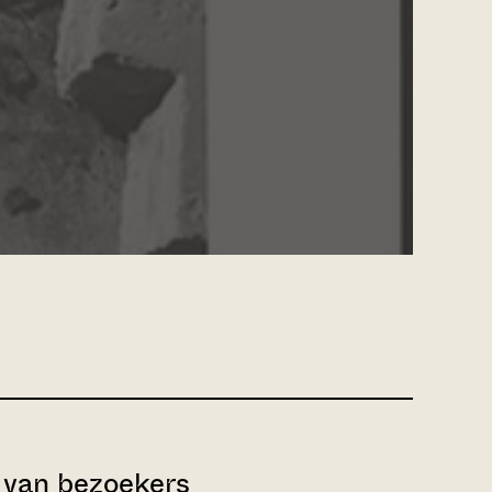
van bezoekers