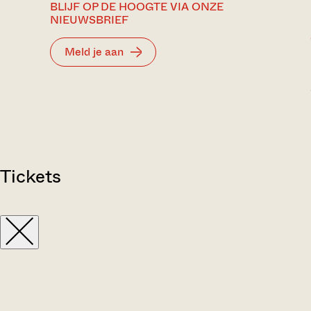
BLIJF OP DE HOOGTE VIA ONZE
NIEUWSBRIEF
Meld je aan
Tickets