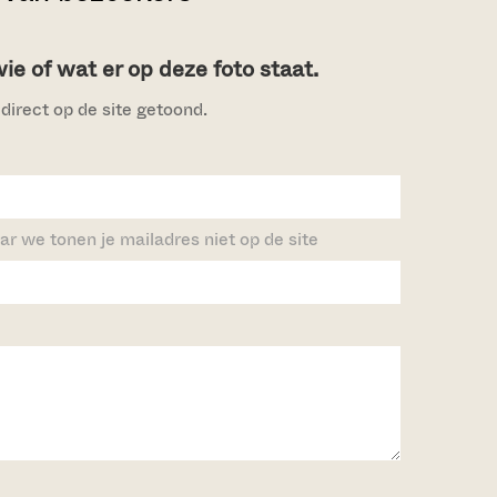
e of wat er op deze foto staat.
direct op de site getoond.
ar we tonen je mailadres niet op de site