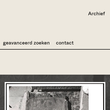
Archief
geavanceerd zoeken
contact