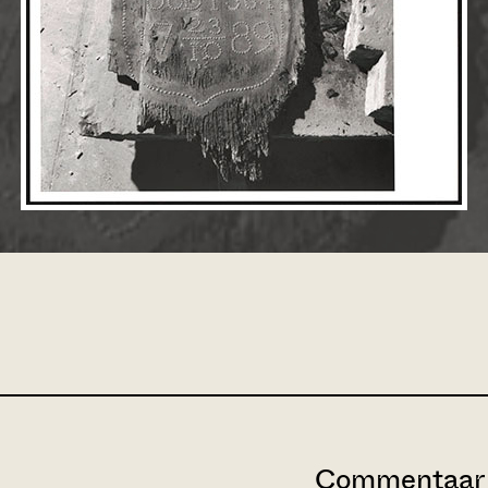
Commentaar 