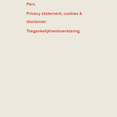
Pers
Privacy statement, cookies &
disclaimer
Toegankelijkheidsverklaring