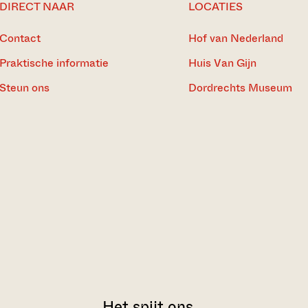
DIRECT NAAR
LOCATIES
Contact
Hof van Nederland
Praktische informatie
Huis Van Gijn
Steun ons
Dordrechts Museum