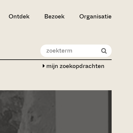
Ontdek
Bezoek
Organisatie
mijn zoekopdrachten