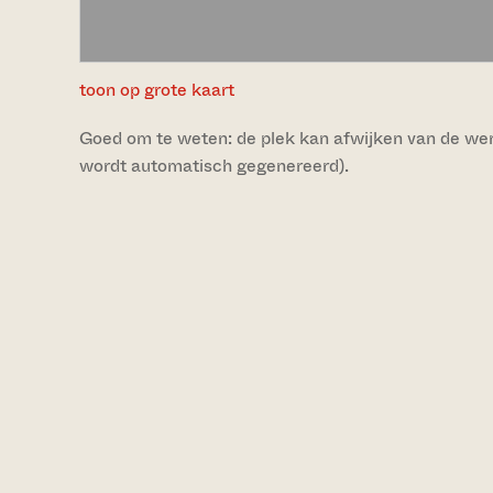
toon op grote kaart
Goed om te weten: de plek kan afwijken van de werke
wordt automatisch gegenereerd).