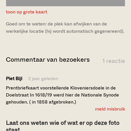
toon op grote kaart
Goed om te weten: de plek kan afwijken van de
werkelijke locatie (hij wordt automatisch gegenereerd).
Commentaar van bezoekers
1 reactie
Piet Bijl
2 jaar geleden
Prentbriefkaart voorstellende Kloveniersdoele in de
Doelstraat In 1618/19 werd hier de Nationale Synode
gehouden. ( in 1858 afgebroken.)
meld misbruik
Laat ons weten wie of wat er op deze foto
staat.