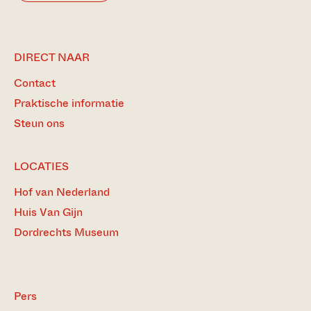
DIRECT NAAR
Contact
Praktische informatie
Steun ons
LOCATIES
Hof van Nederland
Huis Van Gijn
Dordrechts Museum
Pers