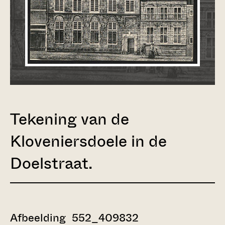
Tekening van de
Kloveniersdoele in de
Doelstraat.
Afbeelding 552_409832