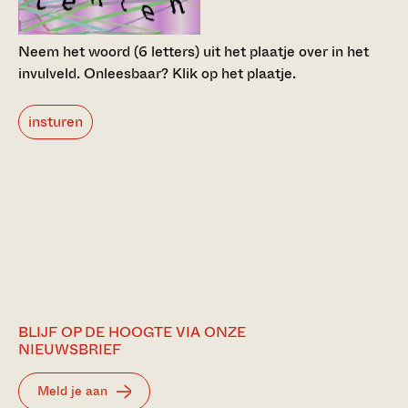
Neem het woord (6 letters) uit het plaatje over in het
invulveld.
Onleesbaar? Klik op het plaatje.
insturen
BLIJF OP DE HOOGTE VIA ONZE
NIEUWSBRIEF
Meld je aan