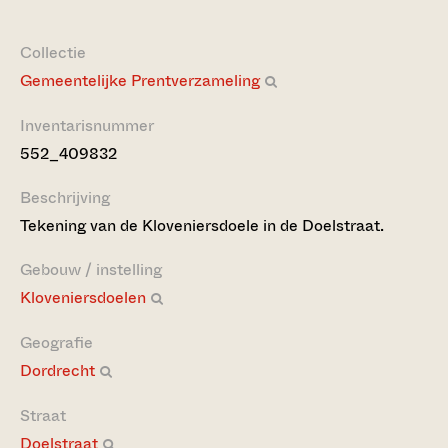
Collectie
Gemeentelijke Prentverzameling
Inventarisnummer
552_409832
Beschrijving
Tekening van de Kloveniersdoele in de Doelstraat.
Gebouw / instelling
Kloveniersdoelen
Geografie
Dordrecht
Straat
Doelstraat