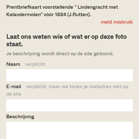
Prentbriefkaart voorstellende " Lindengracht met
Kalandermolen" vóór 1884 (J.Rutten).
meld misbruik
Laat ons weten wie of wat er op deze foto
staat.
Je beschrijving wordt direct op de site getoond.
Naam
verplicht
E-mail
verplicht, maar we tonen je mailadres niet op
de site
Beschrijving