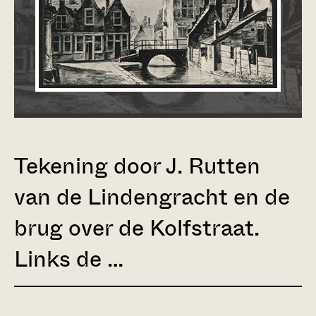
Tekening door J. Rutten
van de Lindengracht en de
brug over de Kolfstraat.
Links de …