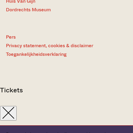
Huis Van Gijn
Dordrechts Museum
Pers
Privacy statement, cookies & disclaimer
Toegankelijkheidsverklaring
Tickets