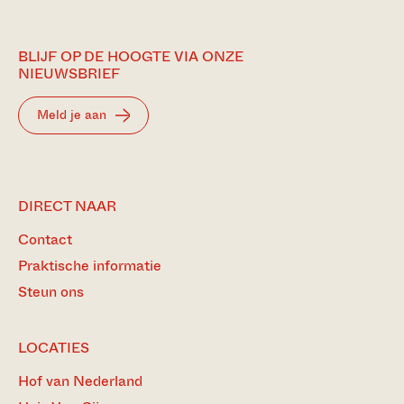
BLIJF OP DE HOOGTE VIA ONZE
NIEUWSBRIEF
Meld je aan
DIRECT NAAR
Contact
Praktische informatie
Steun ons
LOCATIES
Hof van Nederland