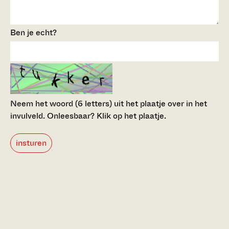
Ben je echt?
Neem het woord (6 letters) uit het plaatje over in het
invulveld.
Onleesbaar? Klik op het plaatje.
insturen