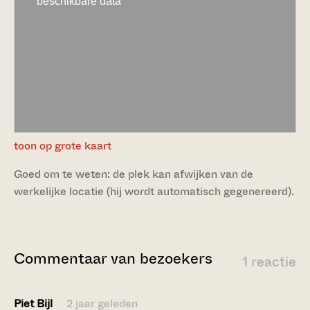
toon op grote kaart
Goed om te weten: de plek kan afwijken van de
werkelijke locatie (hij wordt automatisch gegenereerd).
Commentaar van bezoekers
1 reactie
Piet Bijl
2 jaar geleden