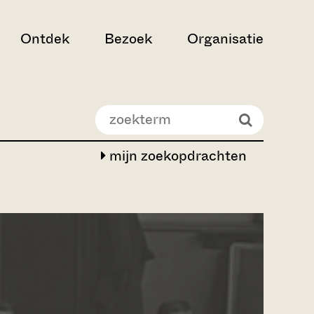
Ontdek
Bezoek
Organisatie
mijn zoekopdrachten