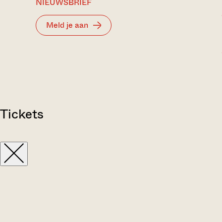
NIEUWSBRIEF
Meld je aan
Tickets