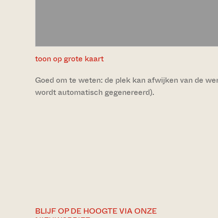
toon op grote kaart
Goed om te weten: de plek kan afwijken van de werke
wordt automatisch gegenereerd).
BLIJF OP DE HOOGTE VIA ONZE