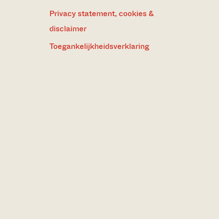
Privacy statement, cookies &
disclaimer
Toegankelijkheidsverklaring