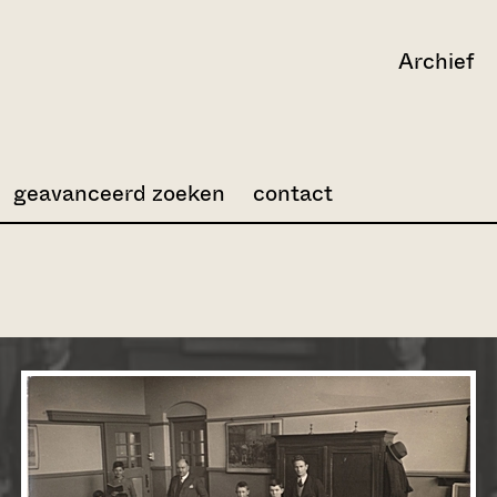
Archief
geavanceerd zoeken
contact