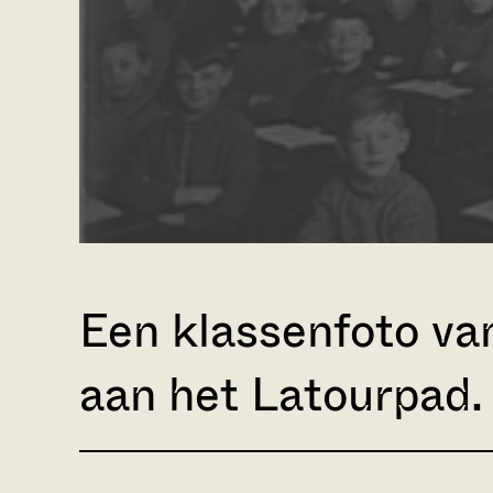
Een klassenfoto va
aan het Latourpad.