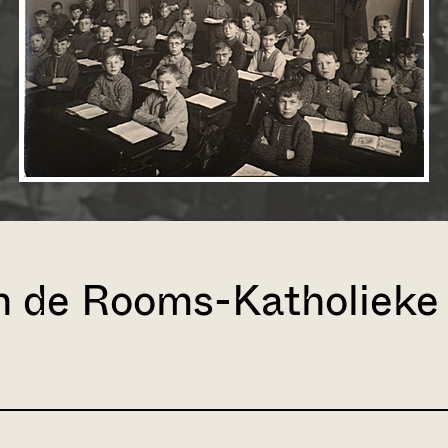
n de Rooms-Katholieke 