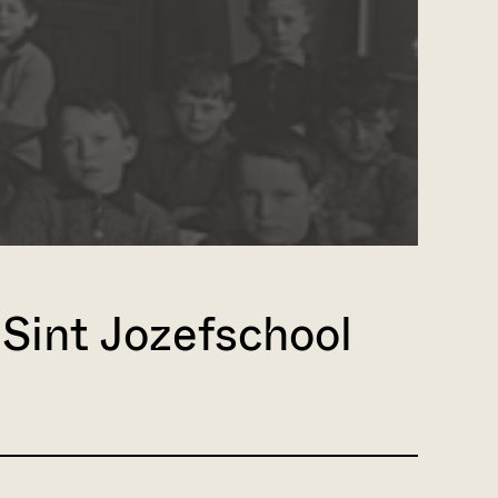
Sint Jozefschool