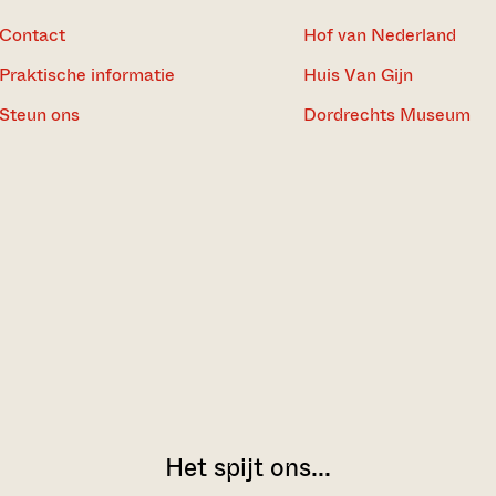
Contact
Hof van Nederland
Praktische informatie
Huis Van Gijn
Steun ons
Dordrechts Museum