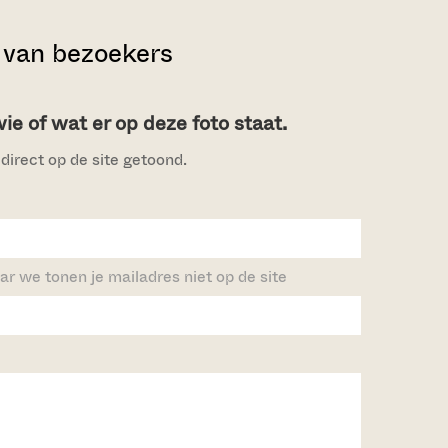
van bezoekers
e of wat er op deze foto staat.
direct op de site getoond.
ar we tonen je mailadres niet op de site