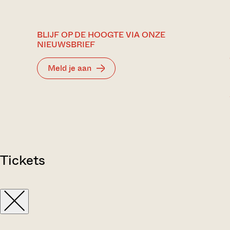
BLIJF OP DE HOOGTE VIA ONZE
NIEUWSBRIEF
Meld je aan
Tickets