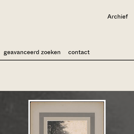
Archief
geavanceerd zoeken
contact