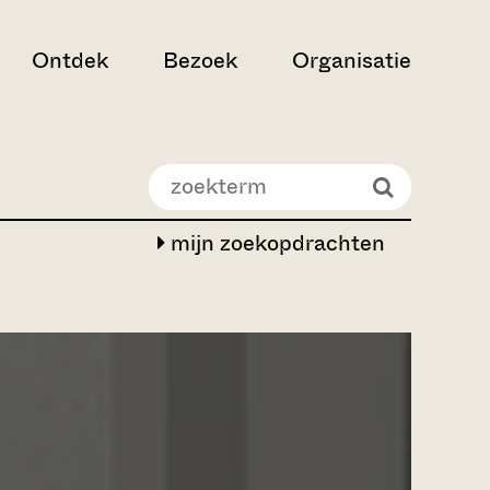
Ontdek
Bezoek
Organisatie
mijn zoekopdrachten