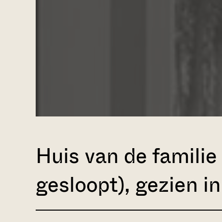
Huis van de familie
gesloopt), gezien i