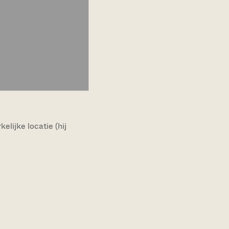
lijke locatie (hij