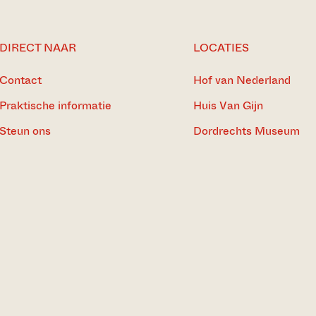
DIRECT NAAR
LOCATIES
Contact
Hof van Nederland
Praktische informatie
Huis Van Gijn
Steun ons
Dordrechts Museum