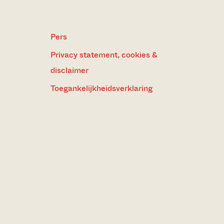
Pers
Privacy statement, cookies &
disclaimer
Toegankelijkheidsverklaring