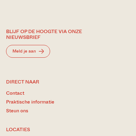
BLIJF OP DE HOOGTE VIA ONZE
NIEUWSBRIEF
Meld je aan
DIRECT NAAR
Contact
Praktische informatie
Steun ons
LOCATIES