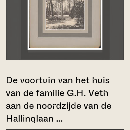
De voortuin van het huis
van de familie G.H. Veth
aan de noordzijde van de
Hallinqlaan …