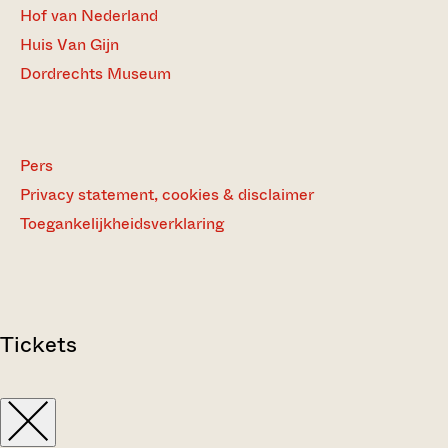
Hof van Nederland
Huis Van Gijn
Dordrechts Museum
Pers
Privacy statement, cookies & disclaimer
Toegankelijkheidsverklaring
Tickets