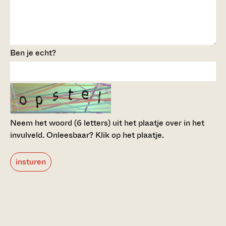
Ben je echt?
Neem het woord (6 letters) uit het plaatje over in het
invulveld.
Onleesbaar? Klik op het plaatje.
insturen