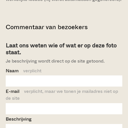
Commentaar van bezoekers
Laat ons weten wie of wat er op deze foto
staat.
Je beschrijving wordt direct op de site getoond.
Naam
verplicht
E-mail
verplicht, maar we tonen je mailadres niet op
de site
Beschrijving