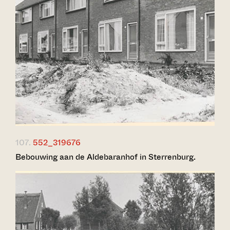
107.
552_319676
Bebouwing aan de Aldebaranhof in Sterrenburg.