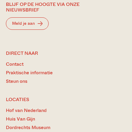
BLIJF OP DE HOOGTE VIA ONZE
NIEUWSBRIEF
Meld je aan
DIRECT NAAR
Contact
Praktische informatie
Steun ons
LOCATIES
Hof van Nederland
Huis Van Gijn
Dordrechts Museum