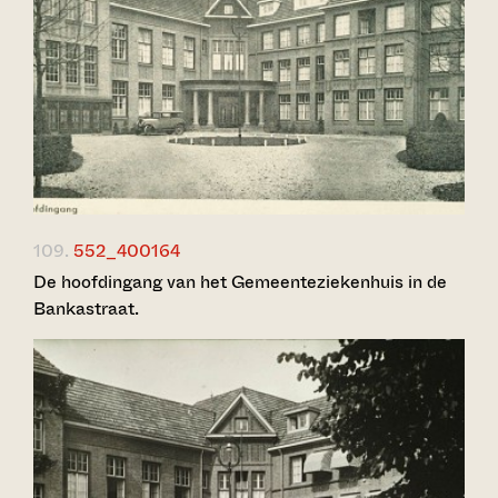
109.
552_400164
De hoofdingang van het Gemeenteziekenhuis in de
Bankastraat.