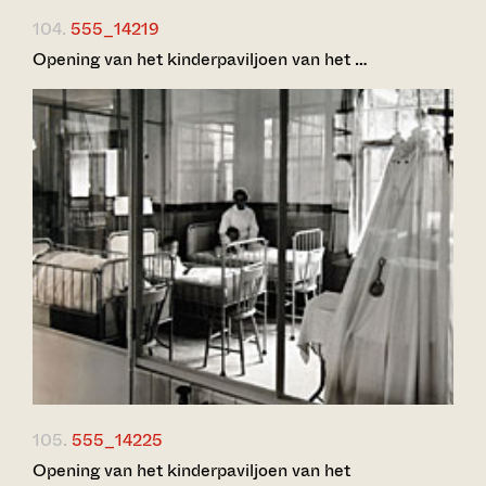
104.
555_14219
Opening van het kinderpaviljoen van het …
105.
555_14225
Opening van het kinderpaviljoen van het