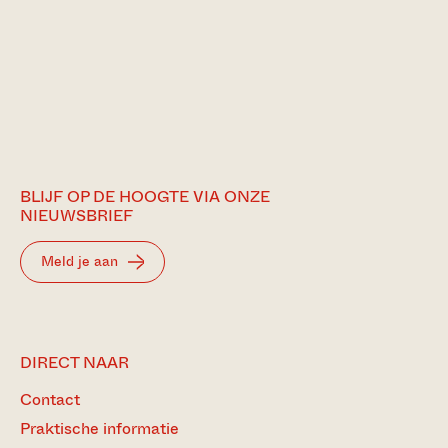
BLIJF OP DE HOOGTE VIA ONZE
NIEUWSBRIEF
Meld je aan
DIRECT NAAR
Contact
Praktische informatie