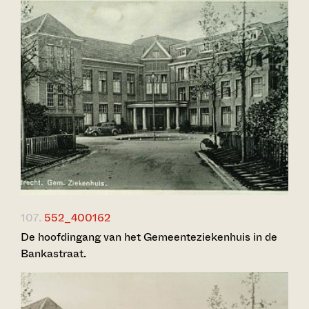
107.
552_400162
De hoofdingang van het Gemeenteziekenhuis in de
Bankastraat.