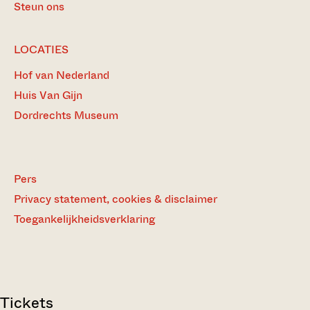
Steun ons
LOCATIES
Hof van Nederland
Huis Van Gijn
Dordrechts Museum
Pers
Privacy statement, cookies & disclaimer
Toegankelijkheidsverklaring
Tickets