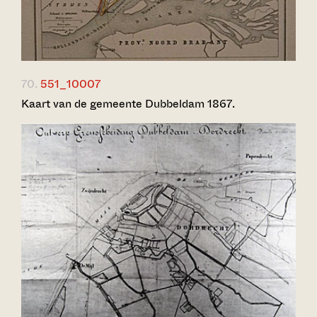
70.
551_10007
Kaart van de gemeente Dubbeldam 1867.