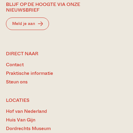
BLIJF OP DE HOOGTE VIA ONZE
NIEUWSBRIEF
Meld je aan
DIRECT NAAR
Contact
Praktische informatie
Steun ons
LOCATIES
Hof van Nederland
Huis Van Gijn
Dordrechts Museum