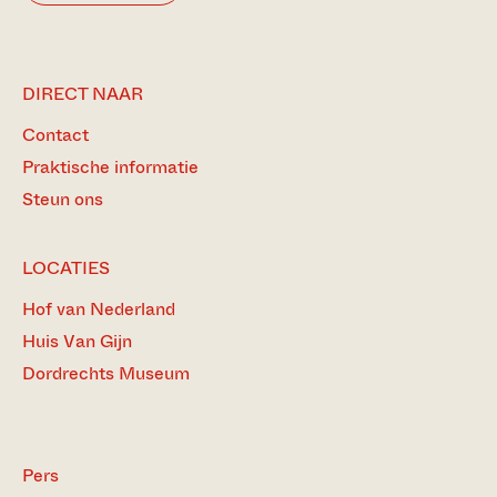
DIRECT NAAR
Contact
Praktische informatie
Steun ons
LOCATIES
Hof van Nederland
Huis Van Gijn
Dordrechts Museum
Pers