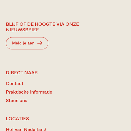
BLIJF OP DE HOOGTE VIA ONZE
NIEUWSBRIEF
Meld je aan
DIRECT NAAR
Contact
Praktische informatie
Steun ons
LOCATIES
Hof van Nederland