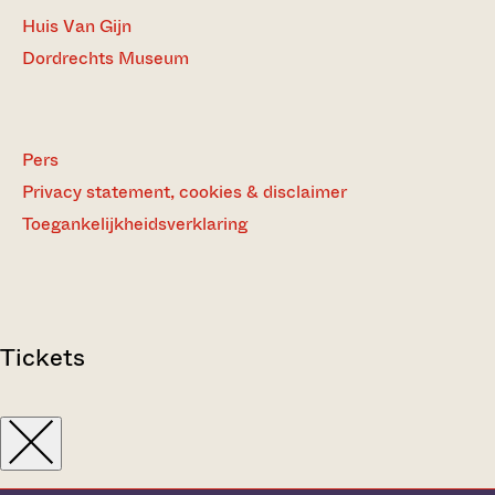
Huis Van Gijn
Dordrechts Museum
Pers
Privacy statement, cookies & disclaimer
Toegankelijkheidsverklaring
Tickets