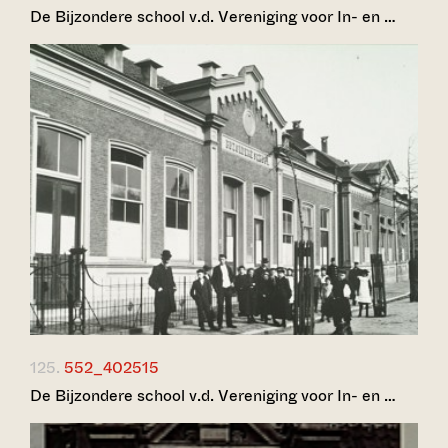
De Bijzondere school v.d. Vereniging voor In- en …
125.
552_402515
De Bijzondere school v.d. Vereniging voor In- en …