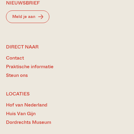
NIEUWSBRIEF
Meld je aan
DIRECT NAAR
Contact
Praktische informatie
Steun ons
LOCATIES
Hof van Nederland
Huis Van Gijn
Dordrechts Museum