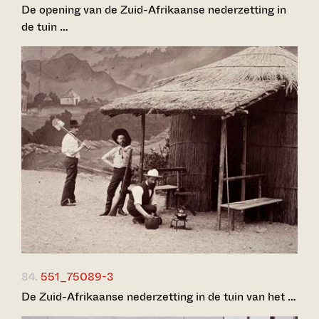
De opening van de Zuid-Afrikaanse nederzetting in
de tuin …
84.
551_75089-3
De Zuid-Afrikaanse nederzetting in de tuin van het …