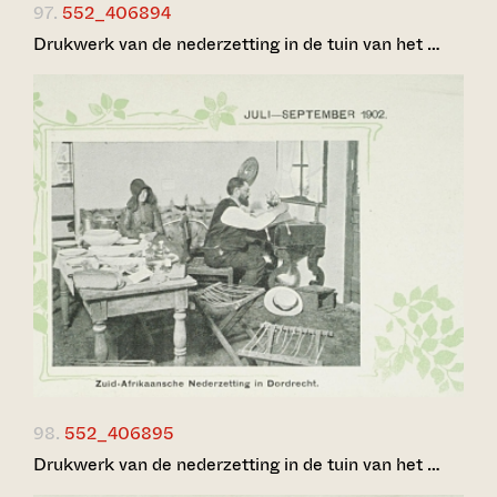
97.
552_406894
Drukwerk van de nederzetting in de tuin van het …
98.
552_406895
Drukwerk van de nederzetting in de tuin van het …