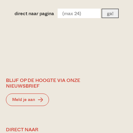
direct naar pagina
ga!
BLIJF OP DE HOOGTE VIA ONZE
NIEUWSBRIEF
Meld je aan
DIRECT NAAR