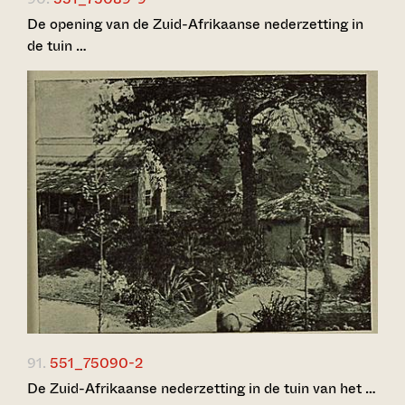
De opening van de Zuid-Afrikaanse nederzetting in
de tuin …
91.
551_75090-2
De Zuid-Afrikaanse nederzetting in de tuin van het …