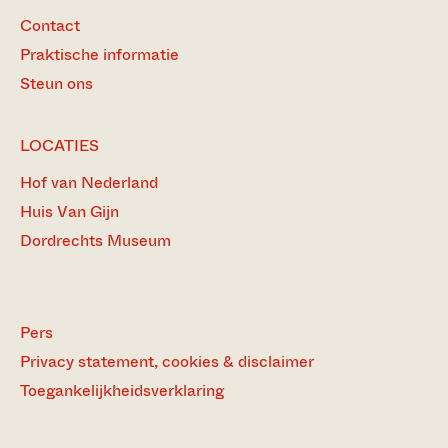
Contact
Praktische informatie
Steun ons
LOCATIES
Hof van Nederland
Huis Van Gijn
Dordrechts Museum
Pers
Privacy statement, cookies & disclaimer
Toegankelijkheidsverklaring