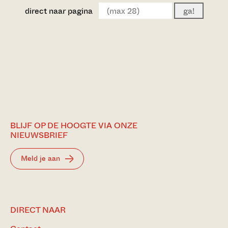
direct naar pagina
ga!
BLIJF OP DE HOOGTE VIA ONZE
NIEUWSBRIEF
Meld je aan
DIRECT NAAR