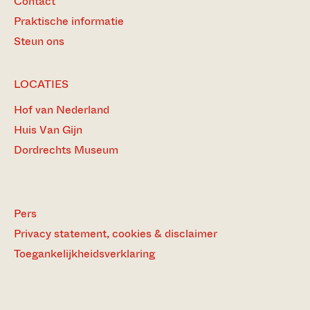
Contact
Praktische informatie
Steun ons
LOCATIES
Hof van Nederland
Huis Van Gijn
Dordrechts Museum
Pers
Privacy statement, cookies & disclaimer
Toegankelijkheidsverklaring