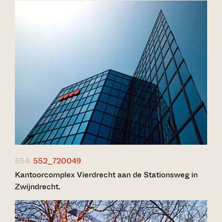
554.
552_720049
Kantoorcomplex Vierdrecht aan de Stationsweg in
Zwijndrecht.