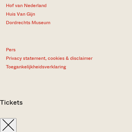
Hof van Nederland
Huis Van Gijn
Dordrechts Museum
Pers
Privacy statement, cookies & disclaimer
Toegankelijkheidsverklaring
Tickets