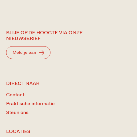
BLIJF OP DE HOOGTE VIA ONZE
NIEUWSBRIEF
Meld je aan
DIRECT NAAR
Contact
Praktische informatie
Steun ons
LOCATIES