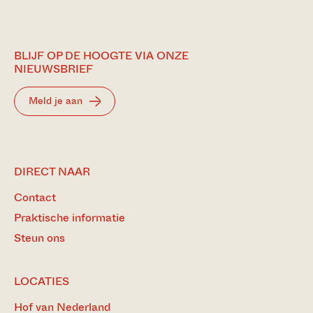
BLIJF OP DE HOOGTE VIA ONZE
NIEUWSBRIEF
Meld je aan
DIRECT NAAR
Contact
Praktische informatie
Steun ons
LOCATIES
Hof van Nederland