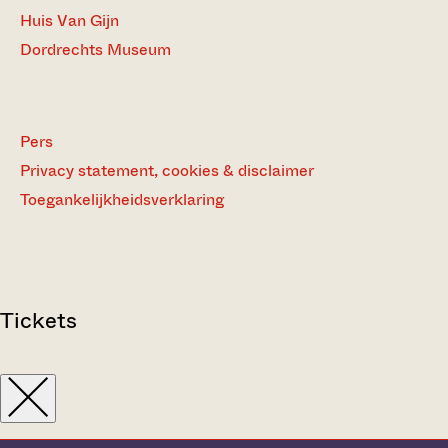
Huis Van Gijn
Dordrechts Museum
Pers
Privacy statement, cookies & disclaimer
Toegankelijkheidsverklaring
Tickets