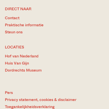
DIRECT NAAR
Contact
Praktische informatie
Steun ons
LOCATIES
Hof van Nederland
Huis Van Gijn
Dordrechts Museum
Pers
Privacy statement, cookies & disclaimer
Toegankelijkheidsverklaring