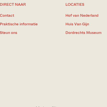
DIRECT NAAR
LOCATIES
Contact
Hof van Nederland
Praktische informatie
Huis Van Gijn
Steun ons
Dordrechts Museum