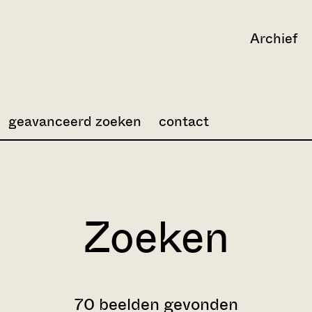
Archief
geavanceerd zoeken
contact
Zoeken
70 beelden gevonden