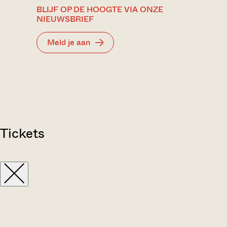
BLIJF OP DE HOOGTE VIA ONZE
NIEUWSBRIEF
Meld je aan
Tickets