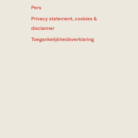
Pers
Privacy statement, cookies &
disclaimer
Toegankelijkheidsverklaring