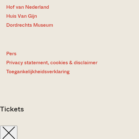
Hof van Nederland
Huis Van Gijn
Dordrechts Museum
Pers
Privacy statement, cookies & disclaimer
Toegankelijkheidsverklaring
Tickets