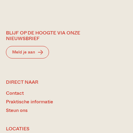
BLIJF OP DE HOOGTE VIA ONZE
NIEUWSBRIEF
Meld je aan
DIRECT NAAR
Contact
Praktische informatie
Steun ons
LOCATIES