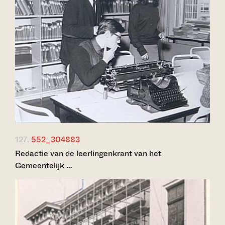
127.
552_304883
Redactie van de leerlingenkrant van het
Gemeentelijk …