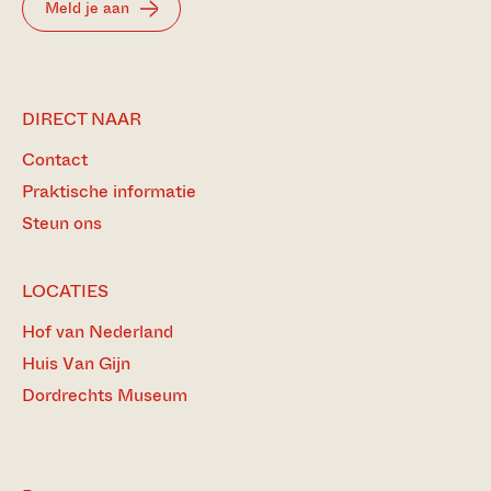
Meld je aan
DIRECT NAAR
Contact
Praktische informatie
Steun ons
LOCATIES
Hof van Nederland
Huis Van Gijn
Dordrechts Museum