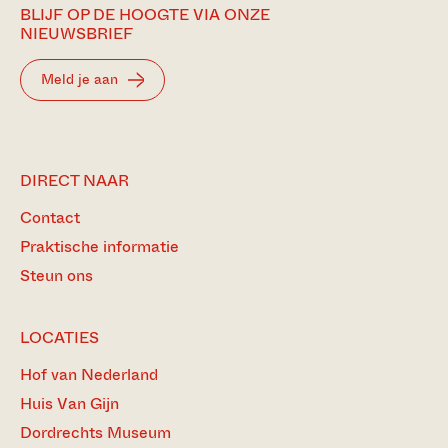
BLIJF OP DE HOOGTE VIA ONZE
NIEUWSBRIEF
Meld je aan
DIRECT NAAR
Contact
Praktische informatie
Steun ons
LOCATIES
Hof van Nederland
Huis Van Gijn
Dordrechts Museum