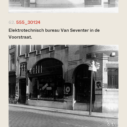
62.
555_30124
Elektrotechnisch bureau Van Seventer in de
Voorstraat.