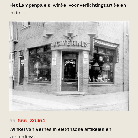
Het Lampenpaleis, winkel voor verlichtingsartikelen
in de …
65.
555_30454
Winkel van Vernes in elektrische artikelen en
verlichting …