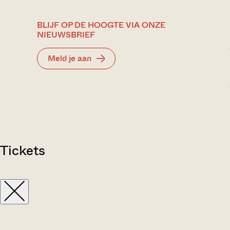
BLIJF OP DE HOOGTE VIA ONZE
NIEUWSBRIEF
Meld je aan
Tickets