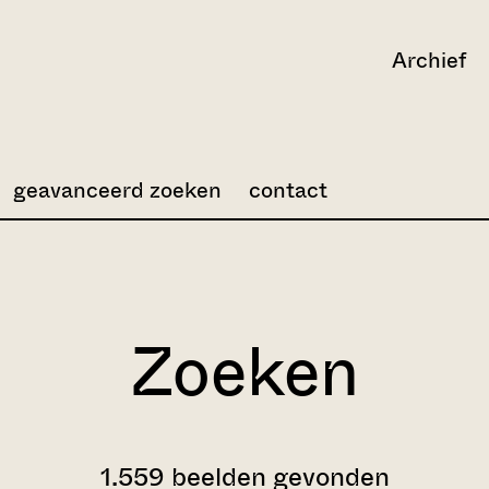
Archief
geavanceerd zoeken
contact
Zoeken
1.559 beelden gevonden