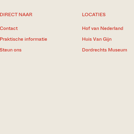
DIRECT NAAR
LOCATIES
Contact
Hof van Nederland
Praktische informatie
Huis Van Gijn
Steun ons
Dordrechts Museum