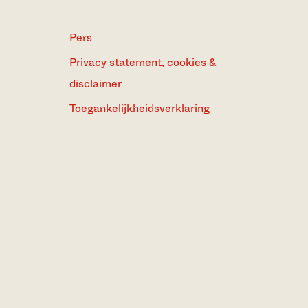
Pers
Privacy statement, cookies &
disclaimer
Toegankelijkheidsverklaring