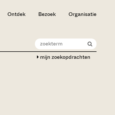
Ontdek
Bezoek
Organisatie
mijn zoekopdrachten