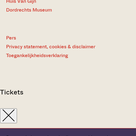
Huis Van Gijn
Dordrechts Museum
Pers
Privacy statement, cookies & disclaimer
Toegankelijkheidsverklaring
Tickets