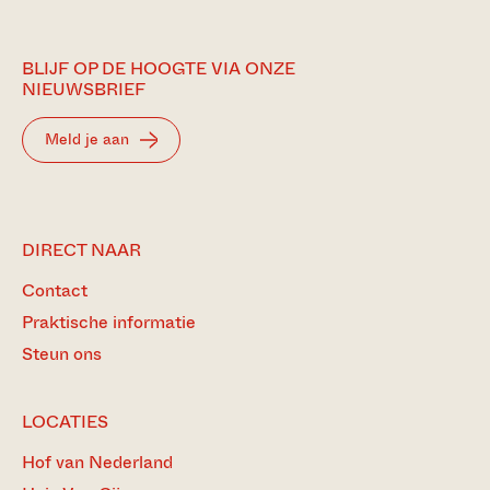
BLIJF OP DE HOOGTE VIA ONZE
NIEUWSBRIEF
Meld je aan
DIRECT NAAR
Contact
Praktische informatie
Steun ons
LOCATIES
Hof van Nederland