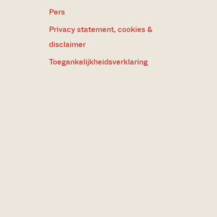
Pers
Privacy statement, cookies &
disclaimer
Toegankelijkheidsverklaring