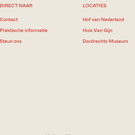
DIRECT NAAR
LOCATIES
Contact
Hof van Nederland
Praktische informatie
Huis Van Gijn
Steun ons
Dordrechts Museum