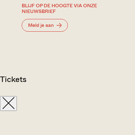
BLIJF OP DE HOOGTE VIA ONZE
NIEUWSBRIEF
Meld je aan
Tickets