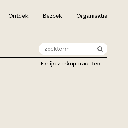
Ontdek
Bezoek
Organisatie
mijn zoekopdrachten