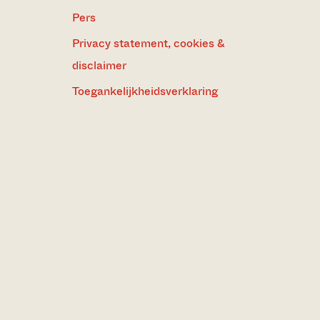
Pers
Privacy statement, cookies &
disclaimer
Toegankelijkheidsverklaring