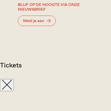
BLIJF OP DE HOOGTE VIA ONZE
NIEUWSBRIEF
Meld je aan
Tickets