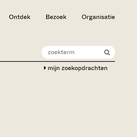
Ontdek
Bezoek
Organisatie
mijn zoekopdrachten