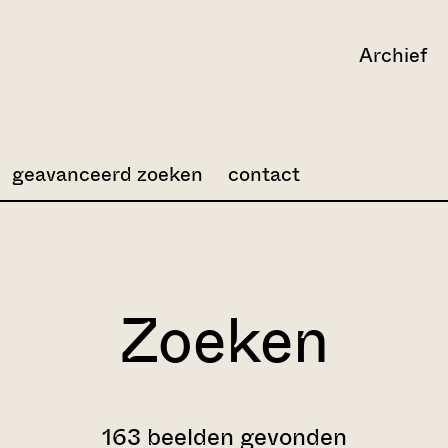
Archief
geavanceerd zoeken
contact
Zoeken
163 beelden gevonden