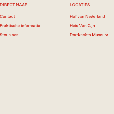
DIRECT NAAR
LOCATIES
Contact
Hof van Nederland
Praktische informatie
Huis Van Gijn
Steun ons
Dordrechts Museum