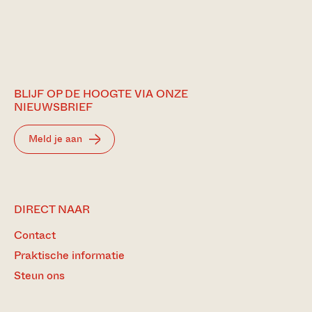
BLIJF OP DE HOOGTE VIA ONZE
NIEUWSBRIEF
Meld je aan
DIRECT NAAR
Contact
Praktische informatie
Steun ons