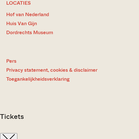
LOCATIES
Hof van Nederland
Huis Van Gijn
Dordrechts Museum
Pers
Privacy statement, cookies & disclaimer
Toegankelijkheidsverklaring
Tickets