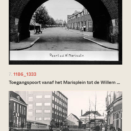
7.
1186_1333
Toegangspoort vanaf het Marisplein tot de Willem …