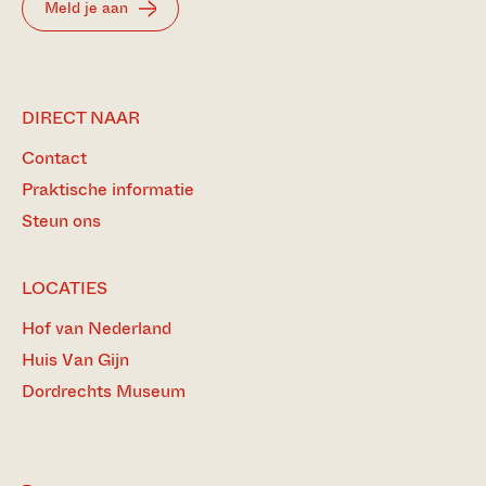
Meld je aan
DIRECT NAAR
Contact
Praktische informatie
Steun ons
LOCATIES
Hof van Nederland
Huis Van Gijn
Dordrechts Museum