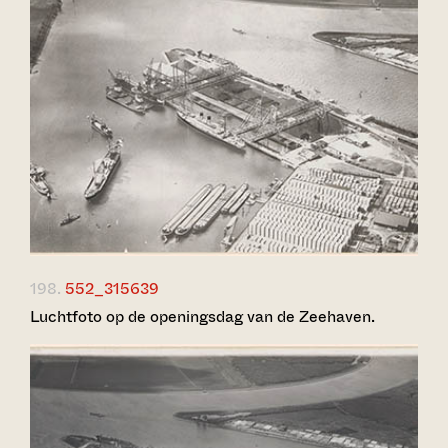
198.
552_315639
Luchtfoto op de openingsdag van de Zeehaven.