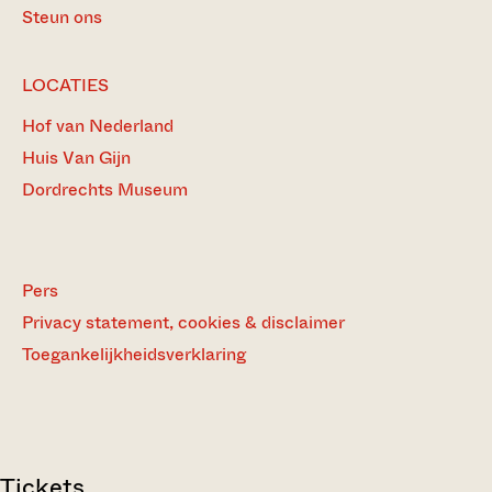
Steun ons
LOCATIES
Hof van Nederland
Huis Van Gijn
Dordrechts Museum
Pers
Privacy statement, cookies & disclaimer
Toegankelijkheidsverklaring
Tickets