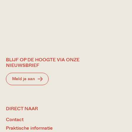
BLIJF OP DE HOOGTE VIA ONZE
NIEUWSBRIEF
Meld je aan
DIRECT NAAR
Contact
Praktische informatie