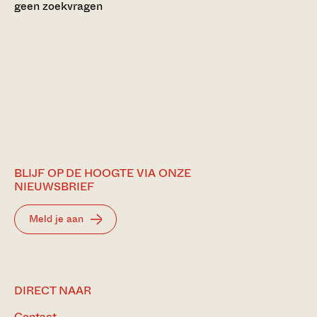
geen zoekvragen
BLIJF OP DE HOOGTE VIA ONZE
NIEUWSBRIEF
Meld je aan
DIRECT NAAR
Contact