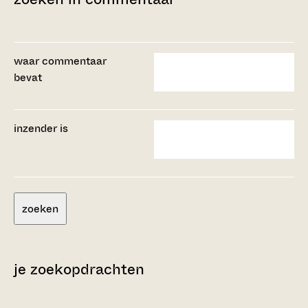
waar commentaar
bevat
inzender is
zoeken
je zoekopdrachten