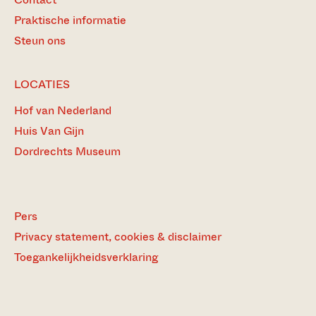
Praktische informatie
Steun ons
LOCATIES
Hof van Nederland
Huis Van Gijn
Dordrechts Museum
Pers
Privacy statement, cookies & disclaimer
Toegankelijkheidsverklaring