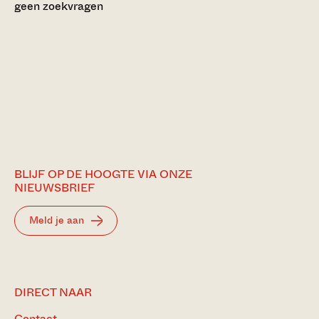
geen zoekvragen
BLIJF OP DE HOOGTE VIA ONZE
NIEUWSBRIEF
Meld je aan
DIRECT NAAR
Contact