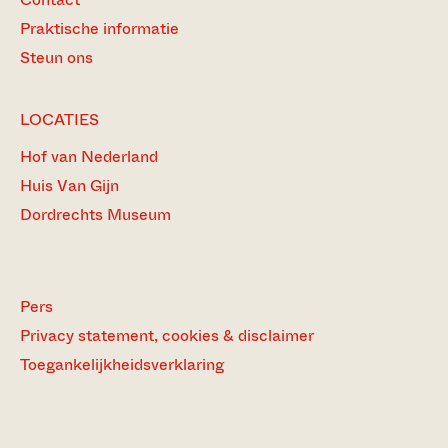
Praktische informatie
Steun ons
LOCATIES
Hof van Nederland
Huis Van Gijn
Dordrechts Museum
Pers
Privacy statement, cookies & disclaimer
Toegankelijkheidsverklaring