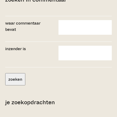
waar commentaar
bevat
inzender is
zoeken
je zoekopdrachten