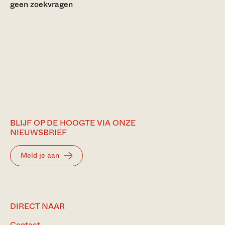
geen zoekvragen
BLIJF OP DE HOOGTE VIA ONZE
NIEUWSBRIEF
Meld je aan
DIRECT NAAR
Contact