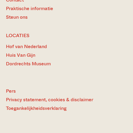
Praktische informatie
Steun ons
LOCATIES
Hof van Nederland
Huis Van Gijn
Dordrechts Museum
Pers
Privacy statement, cookies & disclaimer
Toegankelijkheidsverklaring