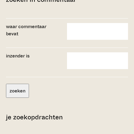
waar commentaar
bevat
inzender is
zoeken
je zoekopdrachten