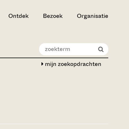
Ontdek
Bezoek
Organisatie
mijn zoekopdrachten