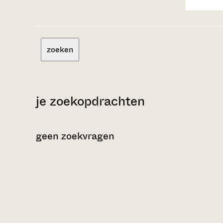
zoeken
je zoekopdrachten
geen zoekvragen