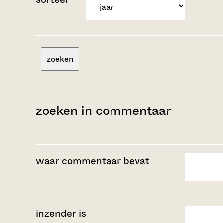
zoeken
zoeken in commentaar
waar commentaar bevat
inzender is