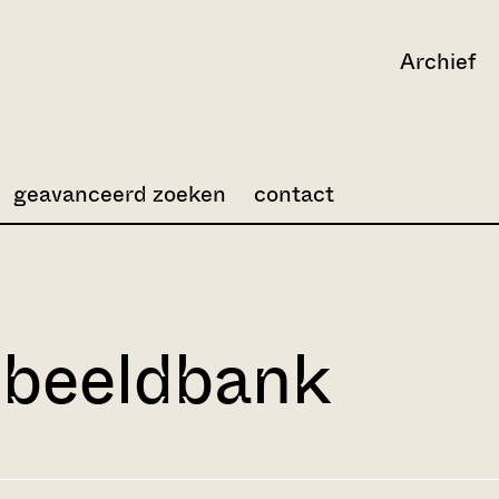
Archief
geavanceerd zoeken
contact
 beeldbank