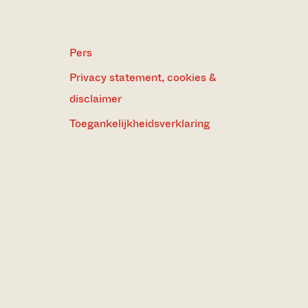
Pers
Privacy statement, cookies &
disclaimer
Toegankelijkheidsverklaring