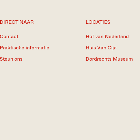
DIRECT NAAR
LOCATIES
Contact
Hof van Nederland
Praktische informatie
Huis Van Gijn
Steun ons
Dordrechts Museum