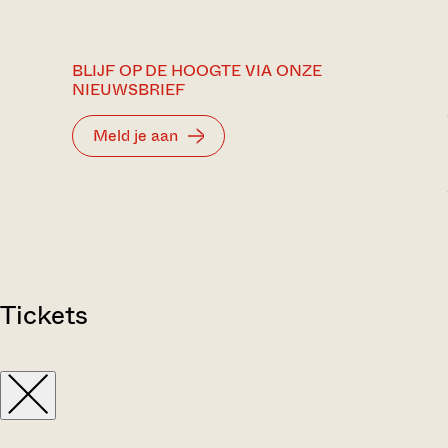
BLIJF OP DE HOOGTE VIA ONZE
NIEUWSBRIEF
Meld je aan
Tickets