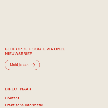
BLIJF OP DE HOOGTE VIA ONZE
NIEUWSBRIEF
Meld je aan
DIRECT NAAR
Contact
Praktische informatie