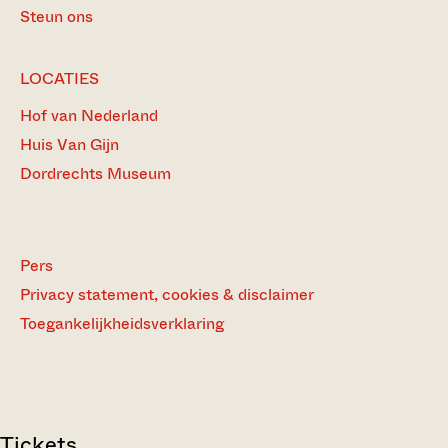
Steun ons
LOCATIES
Hof van Nederland
Huis Van Gijn
Dordrechts Museum
Pers
Privacy statement, cookies & disclaimer
Toegankelijkheidsverklaring
Tickets