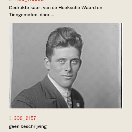
Gedrukte kaart van de Hoeksche Waard en
Tiengemeten, door …
3.
309_9157
geen beschrijving