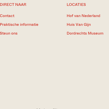
DIRECT NAAR
LOCATIES
Contact
Hof van Nederland
Praktische informatie
Huis Van Gijn
Steun ons
Dordrechts Museum