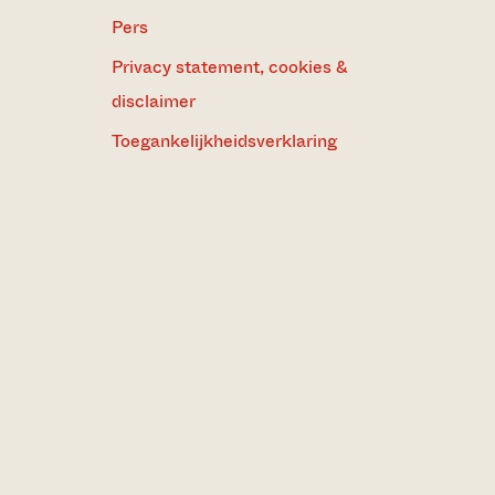
Pers
Privacy statement, cookies &
disclaimer
Toegankelijkheidsverklaring