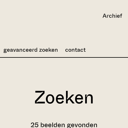
Archief
geavanceerd zoeken
contact
Zoeken
25 beelden gevonden