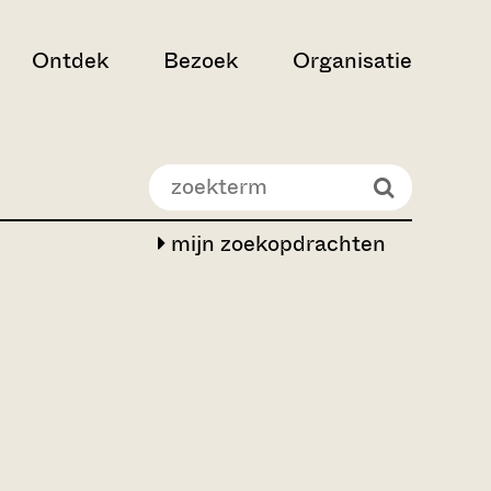
Ontdek
Bezoek
Organisatie
mijn zoekopdrachten