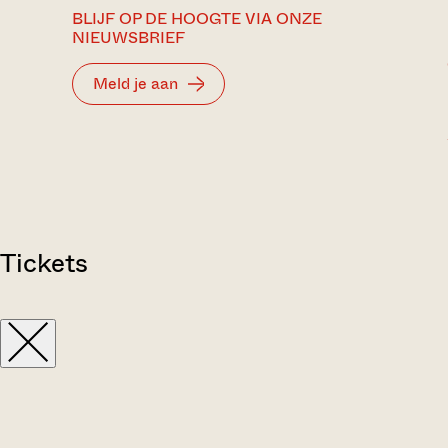
BLIJF OP DE HOOGTE VIA ONZE
NIEUWSBRIEF
Meld je aan
Tickets