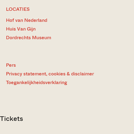
LOCATIES
Hof van Nederland
Huis Van Gijn
Dordrechts Museum
Pers
Privacy statement, cookies & disclaimer
Toegankelijkheidsverklaring
Tickets