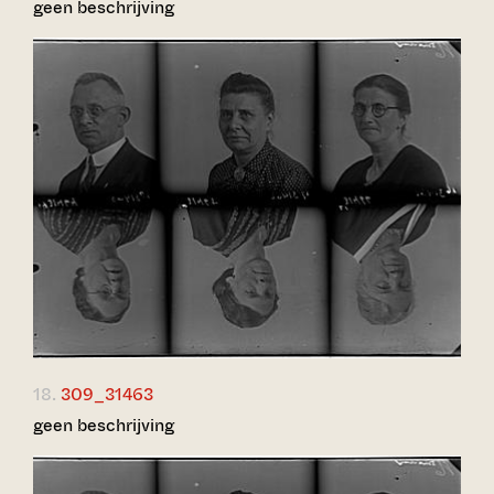
geen beschrijving
18.
309_31463
geen beschrijving