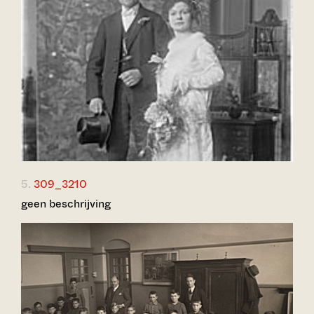
5.
309_3210
geen beschrijving