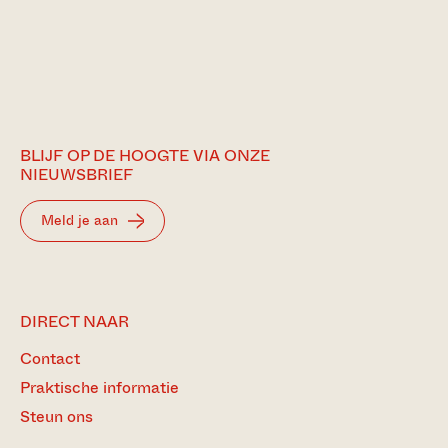
BLIJF OP DE HOOGTE VIA ONZE
NIEUWSBRIEF
Meld je aan
DIRECT NAAR
Contact
Praktische informatie
Steun ons