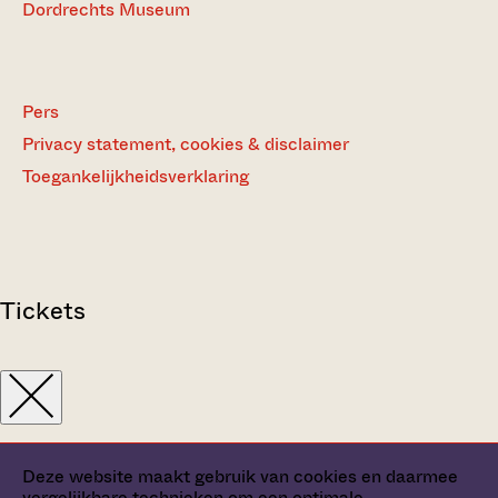
Dordrechts Museum
Pers
Privacy statement, cookies & disclaimer
Toegankelijkheidsverklaring
Tickets
Deze website maakt gebruik van cookies en daarmee
vergelijkbare technieken om een optimale