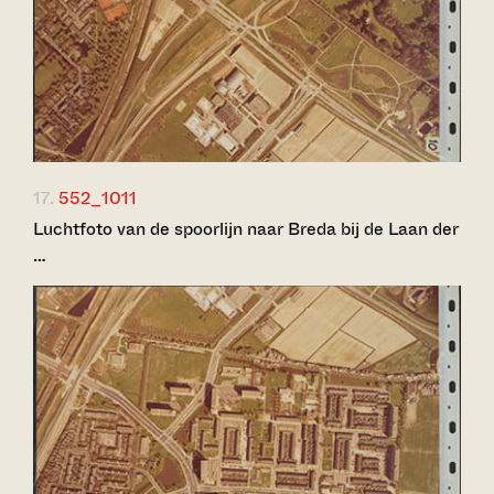
17.
552_1011
Luchtfoto van de spoorlijn naar Breda bij de Laan der
…