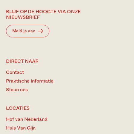
BLIJF OP DE HOOGTE VIA ONZE
NIEUWSBRIEF
Meld je aan
DIRECT NAAR
Contact
Praktische informatie
Steun ons
LOCATIES
Hof van Nederland
Huis Van Gijn