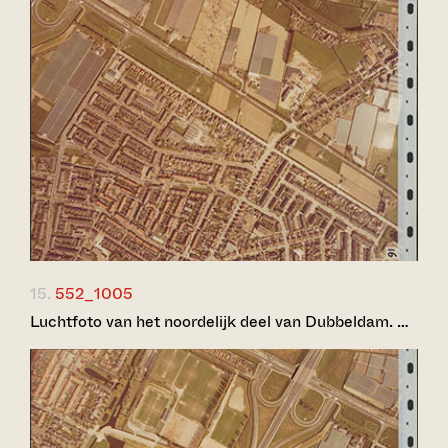
15.
552_1005
Luchtfoto van het noordelijk deel van Dubbeldam. …