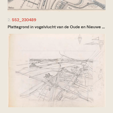
2.
552_230489
Plattegrond in vogelvlucht van de Oude en Nieuwe …