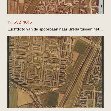
19.
552_1015
Luchtfoto van de spoorbaan naar Breda tussen het …