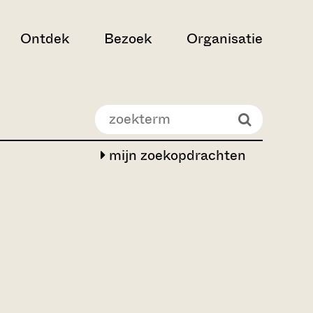
Ontdek
Bezoek
Organisatie
mijn zoekopdrachten