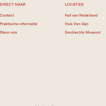
DIRECT NAAR
LOCATIES
Contact
Hof van Nederland
Praktische informatie
Huis Van Gijn
Steun ons
Dordrechts Museum