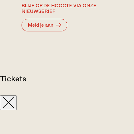
BLIJF OP DE HOOGTE VIA ONZE
NIEUWSBRIEF
Meld je aan
Tickets