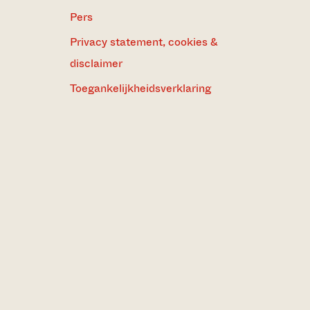
Pers
Privacy statement, cookies &
disclaimer
Toegankelijkheidsverklaring