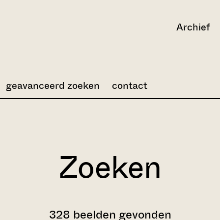
Archief
geavanceerd zoeken
contact
Zoeken
328 beelden gevonden