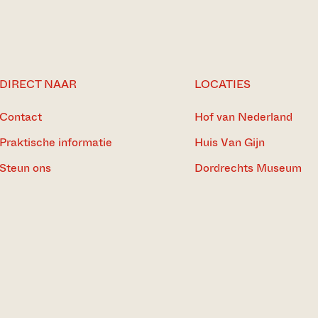
DIRECT NAAR
LOCATIES
Contact
Hof van Nederland
Praktische informatie
Huis Van Gijn
Steun ons
Dordrechts Museum