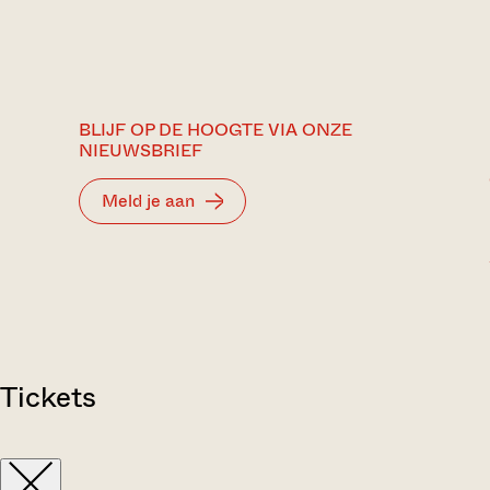
BLIJF OP DE HOOGTE VIA ONZE
NIEUWSBRIEF
Meld je aan
Tickets