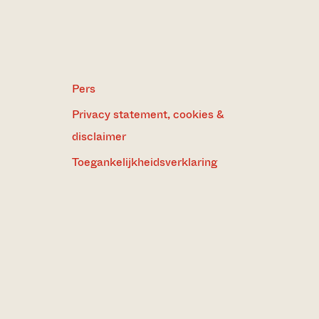
Pers
Privacy statement, cookies &
disclaimer
Toegankelijkheidsverklaring