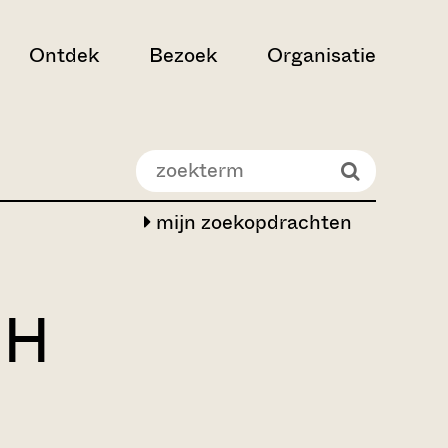
Ontdek
Bezoek
Organisatie
mijn zoekopdrachten
OH