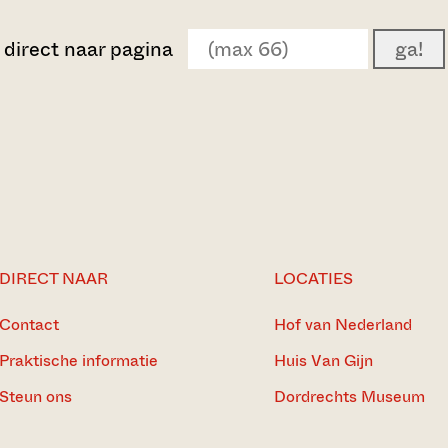
direct naar pagina
ga!
DIRECT NAAR
LOCATIES
Contact
Hof van Nederland
Praktische informatie
Huis Van Gijn
Steun ons
Dordrechts Museum