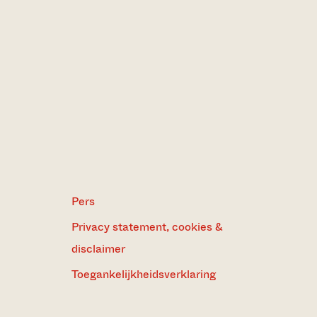
Pers
Privacy statement, cookies &
disclaimer
Toegankelijkheidsverklaring