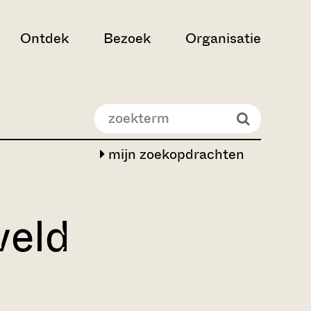
Ontdek
Bezoek
Organisatie
mijn zoekopdrachten
veld