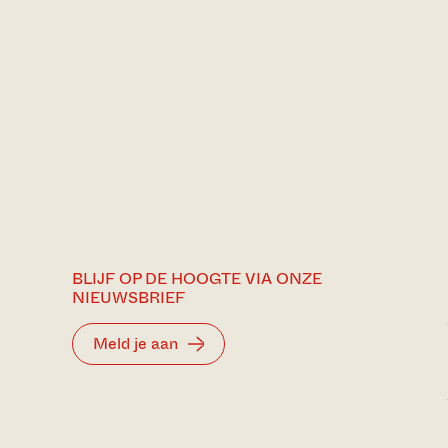
BLIJF OP DE HOOGTE VIA ONZE
NIEUWSBRIEF
Meld je aan